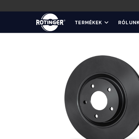
TERMÉKEK
RÓLUN