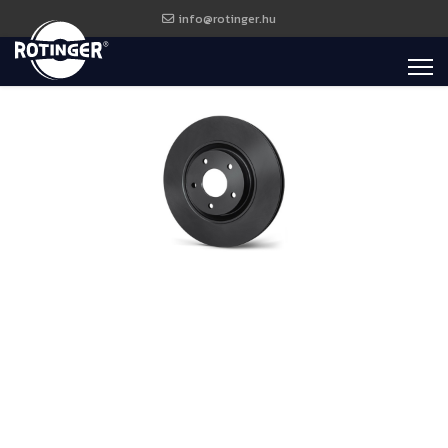
info@rotinger.hu