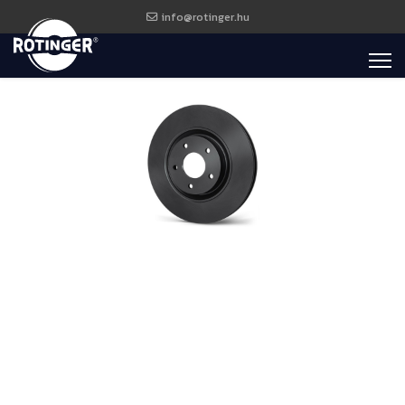
info@rotinger.hu