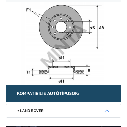
KOMPATIBILIS AUTÓTÍPUSOK:
+ LAND ROVER