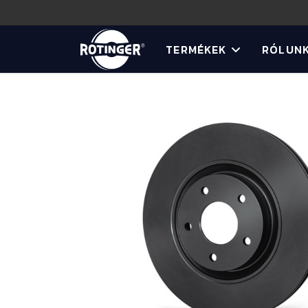
TERMÉKEK
RÓLUN