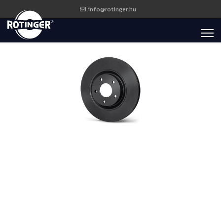
info@rotinger.hu