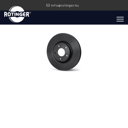
info@rotinger.hu