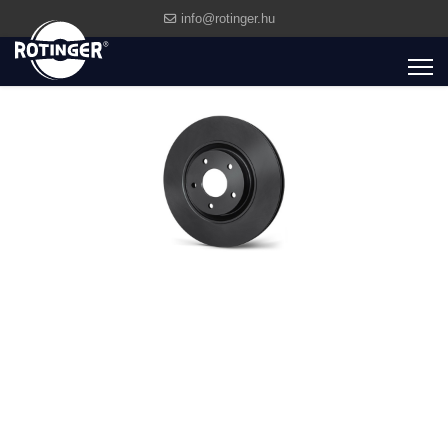
info@rotinger.hu