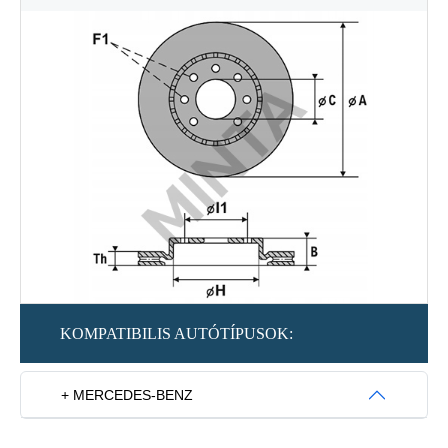
KOMPATIBILIS AUTÓTÍPUSOK:
+ MERCEDES-BENZ