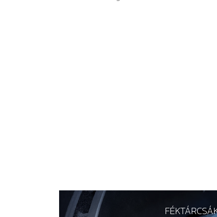
FÉKTÁRCSÁ