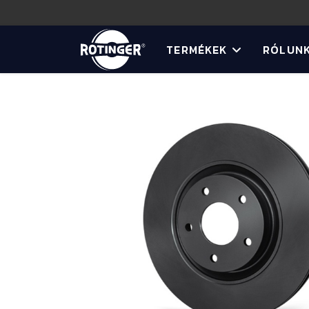
TERMÉKEK
RÓLUN