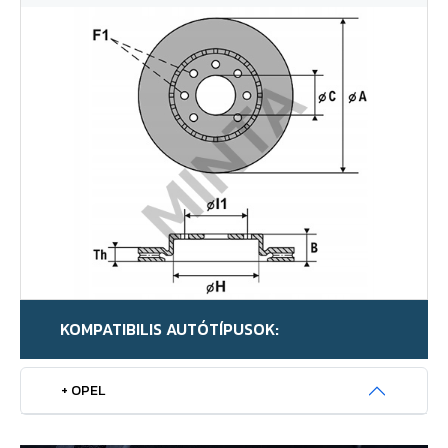
KOMPATIBILIS AUTÓTÍPUSOK:
+ OPEL