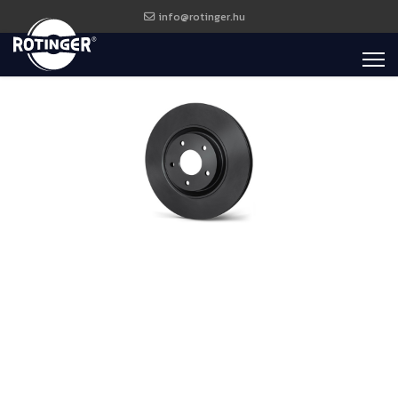
info@rotinger.hu