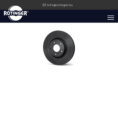
info@rotinger.hu