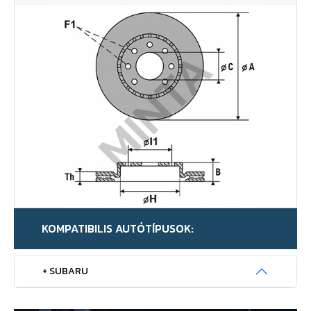
KOMPATIBILIS AUTÓTÍPUSOK:
+ SUBARU