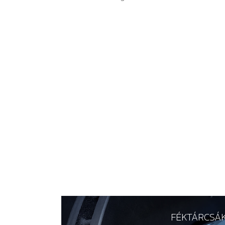
FÉKTÁRCSÁ