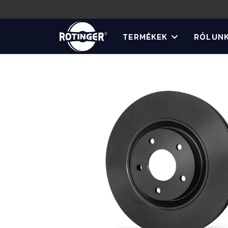
TERMÉKEK
RÓLUN