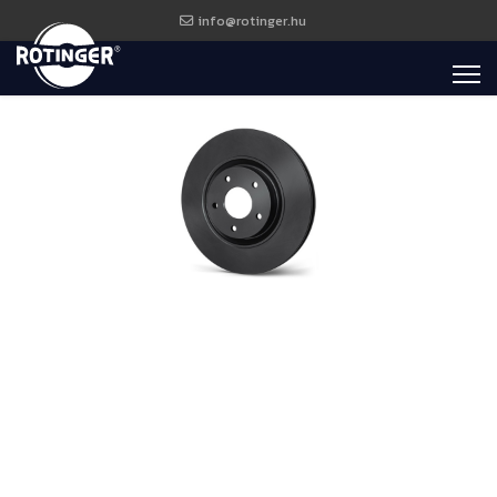
info@rotinger.hu