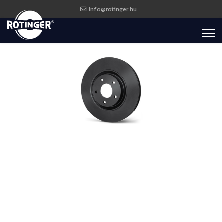
info@rotinger.hu