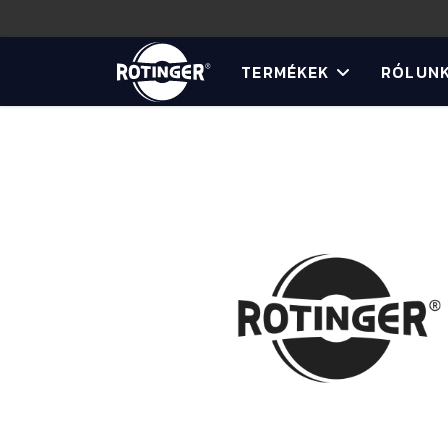
TERMÉKEK
RÓLUN