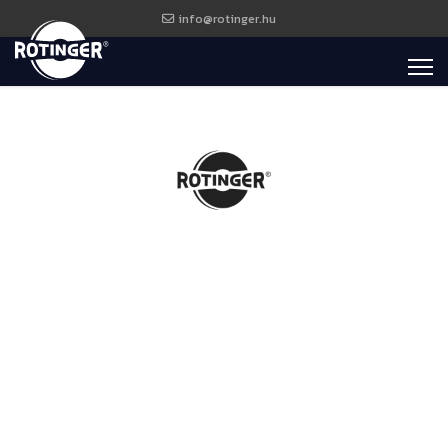
info@rotinger.hu