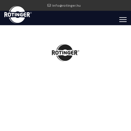
info@rotinger.hu