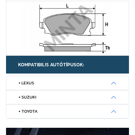
KOMPATIBILIS AUTÓTÍPUSOK:
+ LEXUS
+ SUZUKI
+ TOYOTA