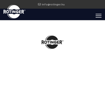
info@rotinger.hu