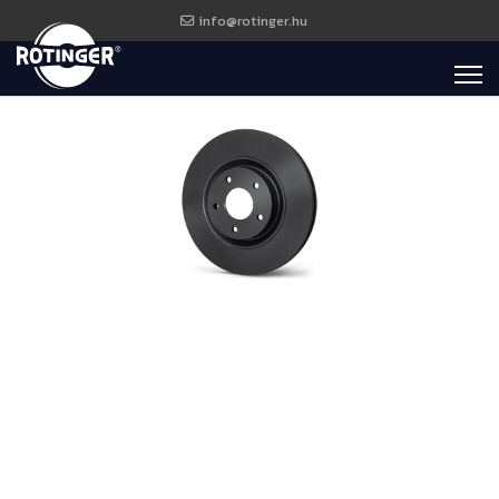
info@rotinger.hu