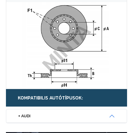
KOMPATIBILIS AUTÓTÍPUSOK:
+ AUDI