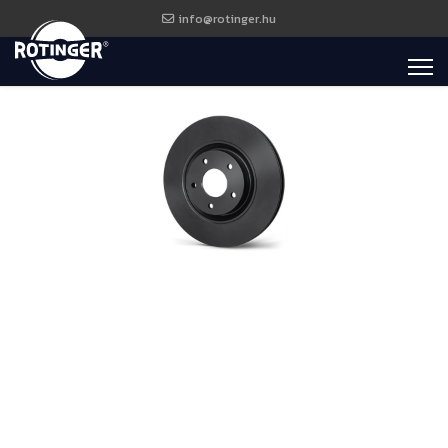
info@rotinger.hu