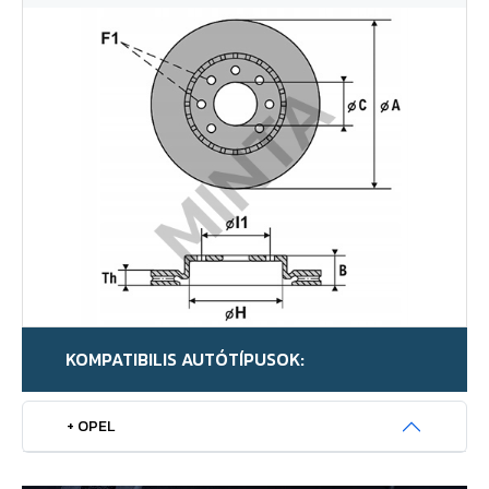
KOMPATIBILIS AUTÓTÍPUSOK:
+ OPEL