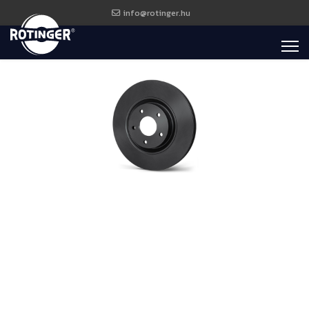
info@rotinger.hu