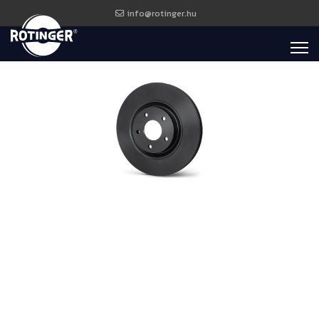
info@rotinger.hu