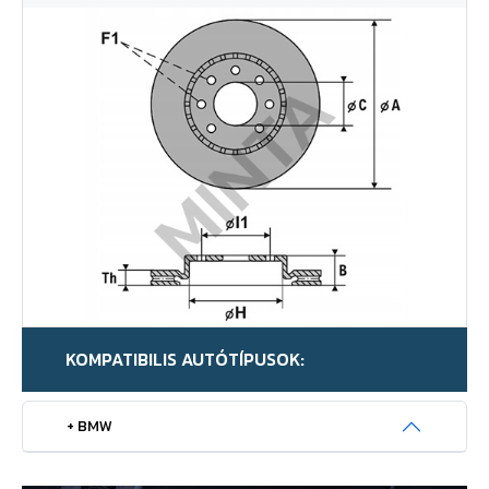
KOMPATIBILIS AUTÓTÍPUSOK:
+ BMW