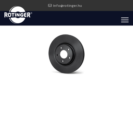
info@rotinger.hu