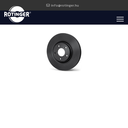
info@rotinger.hu