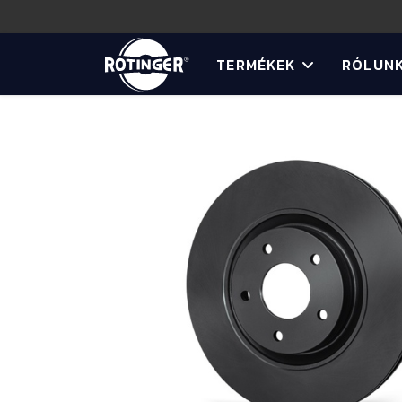
TERMÉKEK
RÓLUN