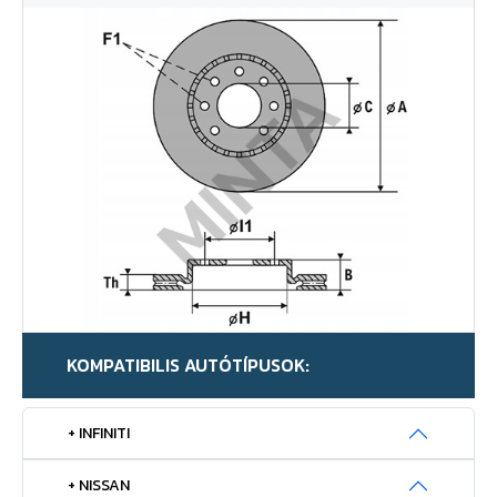
KOMPATIBILIS AUTÓTÍPUSOK:
+ INFINITI
+ NISSAN