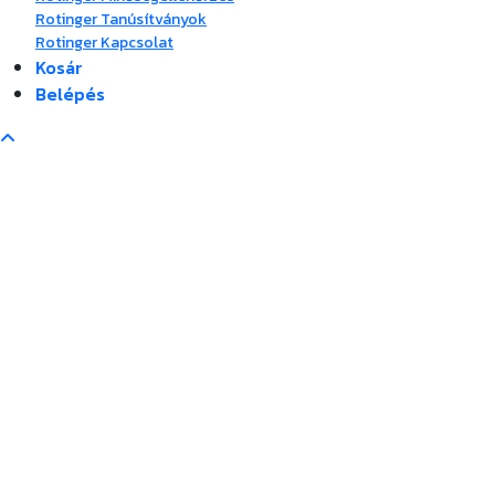
Rotinger Tanúsítványok
Rotinger Kapcsolat
Kosár
Belépés