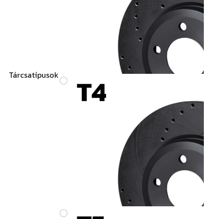
Tárcsatípusok