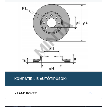
KOMPATIBILIS AUTÓTÍPUSOK:
+ LAND ROVER