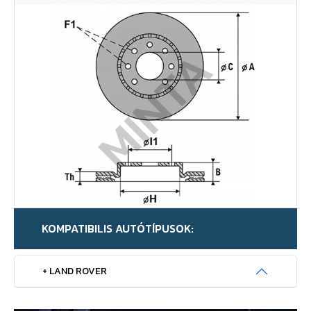
KOMPATIBILIS AUTÓTÍPUSOK:
+ LAND ROVER