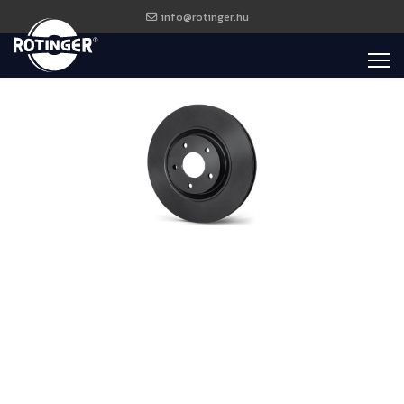
info@rotinger.hu