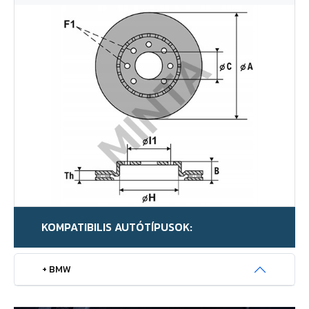
KOMPATIBILIS AUTÓTÍPUSOK:
+ BMW