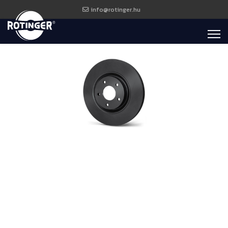
info@rotinger.hu