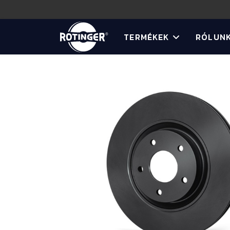
TERMÉKEK
RÓLUN