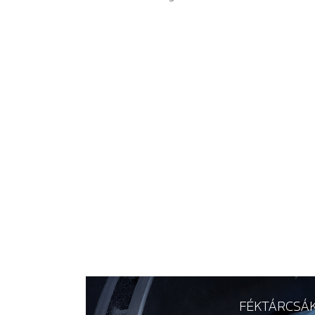
FÉKTÁRCSÁ