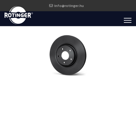
info@rotinger.hu