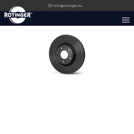
info@rotinger.hu