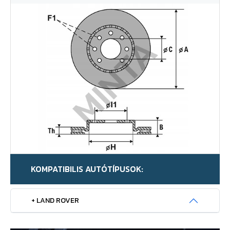
KOMPATIBILIS AUTÓTÍPUSOK:
+ LAND ROVER