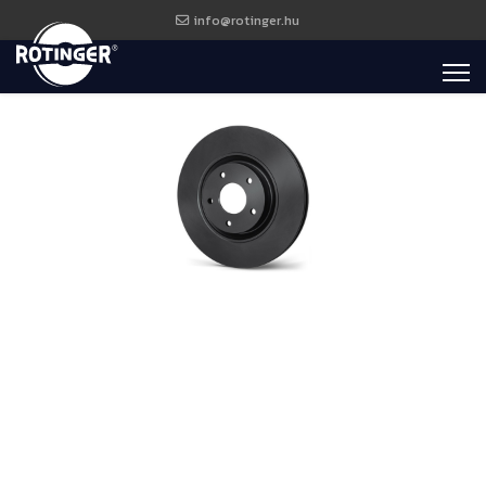
info@rotinger.hu