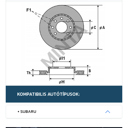
KOMPATIBILIS AUTÓTÍPUSOK:
+ SUBARU