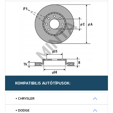
KOMPATIBILIS AUTÓTÍPUSOK:
+ CHRYSLER
+ DODGE