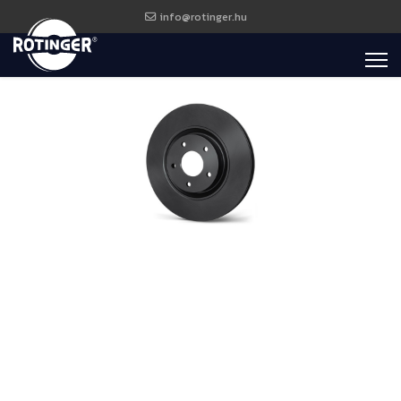
info@rotinger.hu