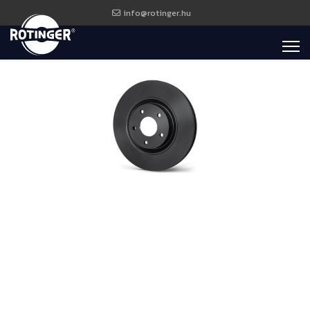
info@rotinger.hu