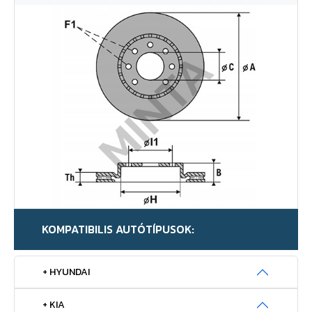
KOMPATIBILIS AUTÓTÍPUSOK:
+ HYUNDAI
+ KIA