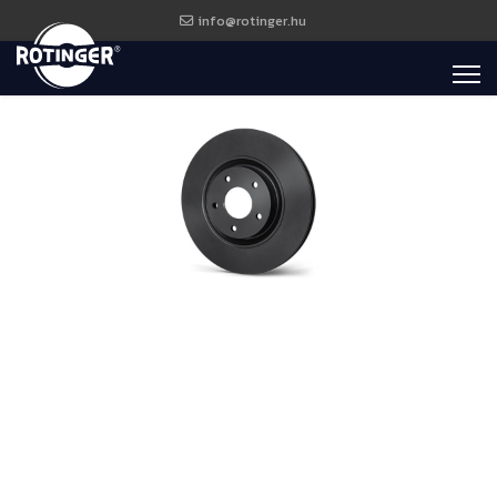
info@rotinger.hu