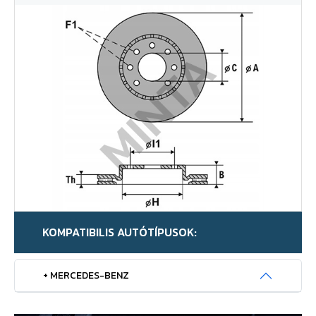
KOMPATIBILIS AUTÓTÍPUSOK:
+ MERCEDES-BENZ