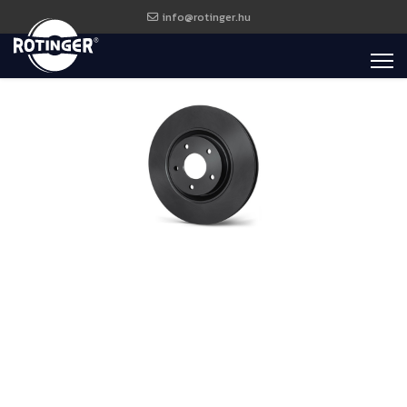
info@rotinger.hu