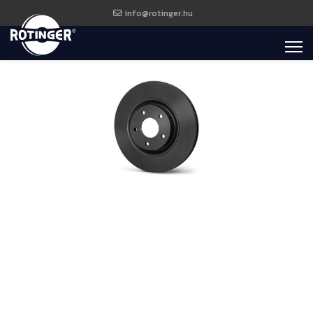
info@rotinger.hu