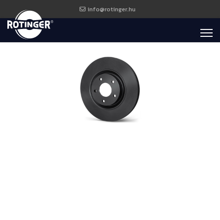
info@rotinger.hu