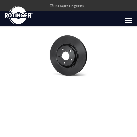
info@rotinger.hu