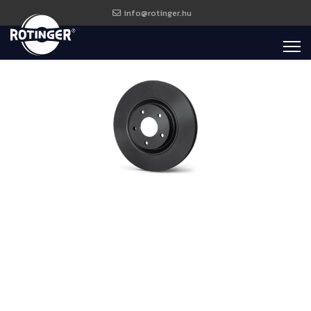
info@rotinger.hu