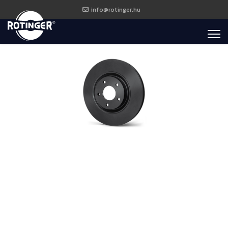
info@rotinger.hu