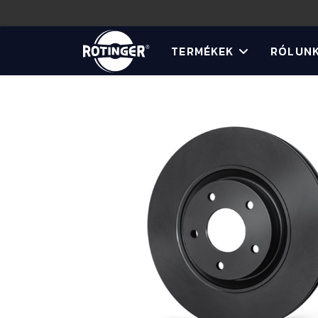
TERMÉKEK
RÓLUN