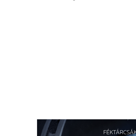
FÉKTÁRCSÁ