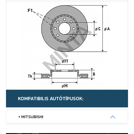
KOMPATIBILIS AUTÓTÍPUSOK:
+ MITSUBISHI