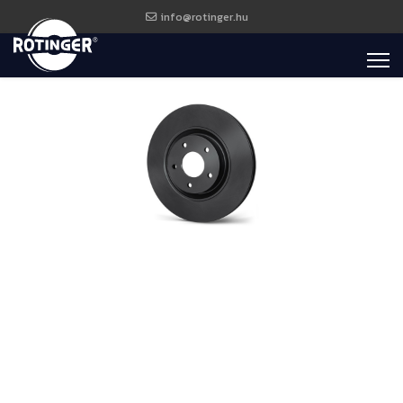
info@rotinger.hu