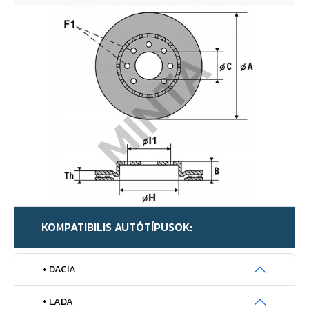
KOMPATIBILIS AUTÓTÍPUSOK:
+ DACIA
+ LADA