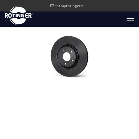
info@rotinger.hu