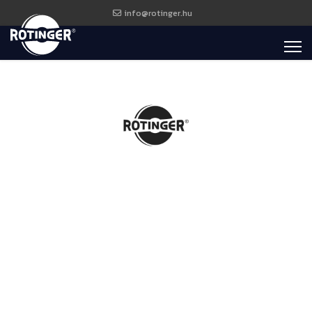
info@rotinger.hu