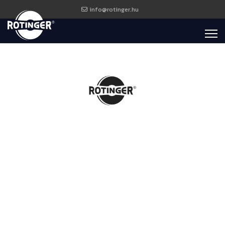
info@rotinger.hu