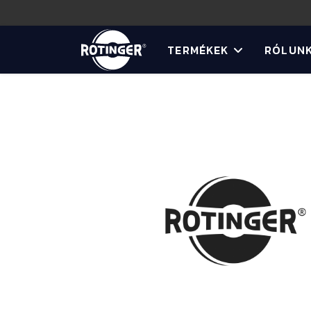
TERMÉKEK
RÓLUN