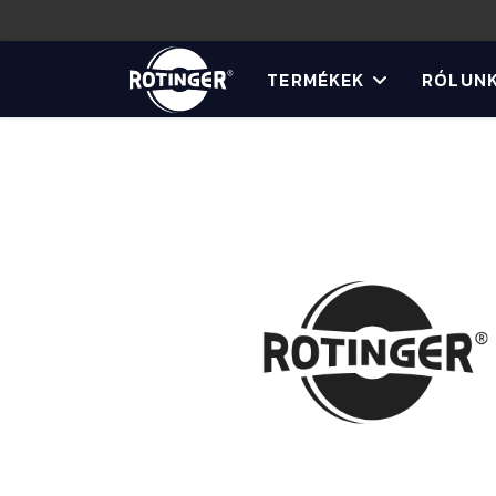
TERMÉKEK
RÓLUN