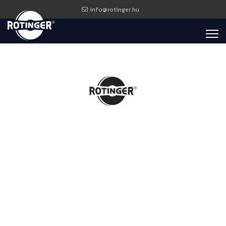
info@rotinger.hu